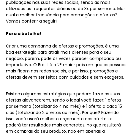
publicações nas suas redes sociais, sendo as mais
utilizadas as frequentes diárias ou de 3x por semana. Mas
qual a melhor frequência para promoções e ofertas?
Vamos conferir a seguir!
Para a batalha!
Criar uma campanha de ofertas e promoções, é uma
boa estratégia para atrair mais clientes para o seu
negócio, porém, pode às vezes parecer complicado ou
improdutivo. O Brasil é o 2° maior país em que as pessoas
mais ficam nas redes sociais, e por isso, promoções e
ofertas devem ser feitas com cuidados e sem exageros.
Existem algumas estratégias que podem fazer as suas
ofertas alavancarem, sendo o ideal você fazer: 1 oferta
por semana (totalizando 4 no mês) e 1 oferta a cada 15
dias (totalizando 2 ofertas ao mês). Por que? Fazendo
isso, você usará melhor o orçamento das ofertas e
poderá ter resultados mais concretos, no que resultará
em compras do seu produto, não em apenas a