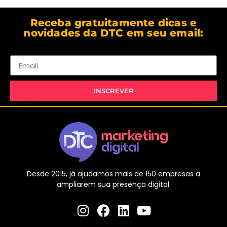
Receba gratuitamente dicas e
novidades da DTC em seu email:
Email
INSCREVER
Desde 2015, já ajudamos mais de 150 empresas a
ampliarem sua presença digital.