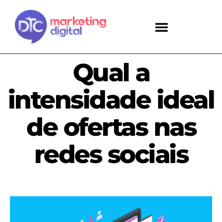
Qual a
intensidade ideal
de ofertas nas
redes sociais