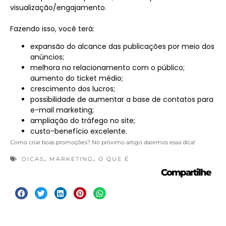
visualização/engajamento.
Fazendo isso, você terá:
expansão do alcance das publicações por meio dos
anúncios;
melhora no relacionamento com o público;
aumento do ticket médio;
crescimento dos lucros;
possibilidade de aumentar a base de contatos para
e-mail marketing;
ampliação do tráfego no site;
custo-benefício excelente.
Como criar boas promoções? No próximo artigo daremos essa dica!
,
,
DICAS
MARKETING
O QUE É
Compartilhe