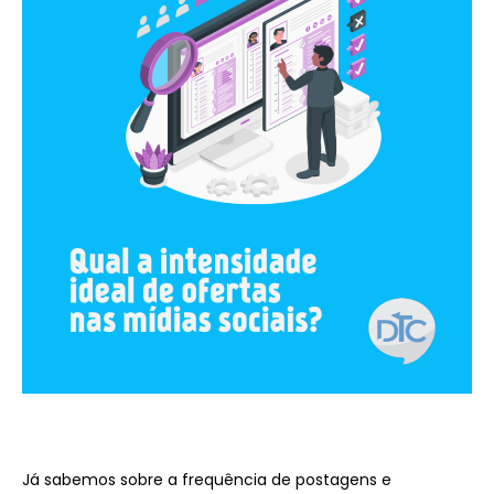
Já sabemos sobre a frequência de postagens e