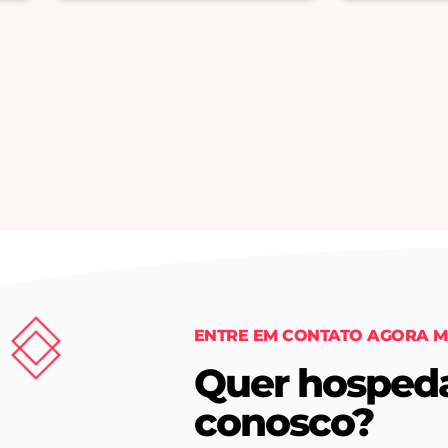
ENTRE EM CONTATO AGORA 
Quer hospeda
conosco?