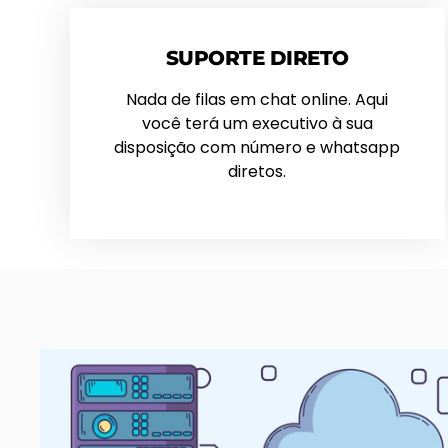
SUPORTE DIRETO
Nada de filas em chat online. Aqui
você terá um executivo à sua
disposição com número e whatsapp
diretos.