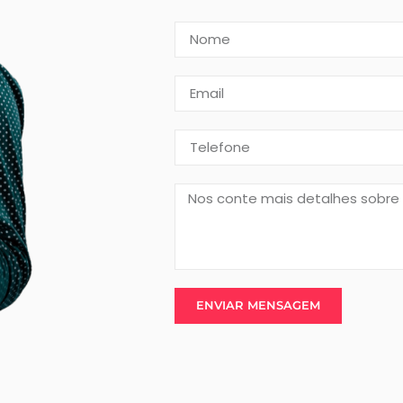
ENVIAR MENSAGEM