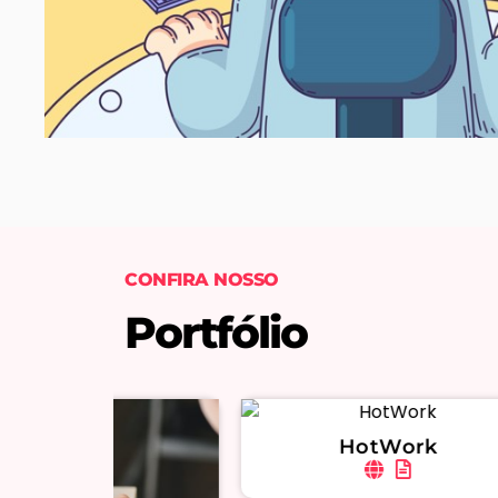
CONFIRA NOSSO
Portfólio
HotWork