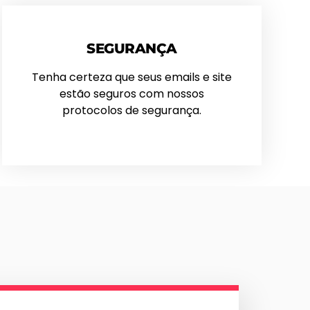
SEGURANÇA
Tenha certeza que seus emails e site
estão seguros com nossos
protocolos de segurança.