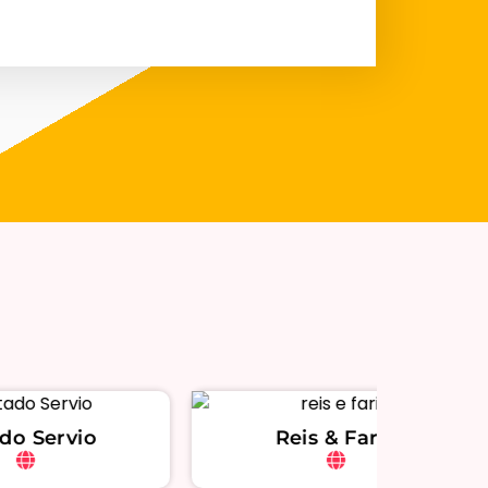
Reis & Faria