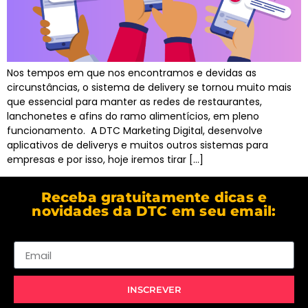
Nos tempos em que nos encontramos e devidas as
circunstâncias, o sistema de delivery se tornou muito mais
que essencial para manter as redes de restaurantes,
lanchonetes e afins do ramo alimentícios, em pleno
funcionamento. A DTC Marketing Digital, desenvolve
aplicativos de deliverys e muitos outros sistemas para
empresas e por isso, hoje iremos tirar […]
Receba gratuitamente dicas e
novidades da DTC em seu email:
Email
INSCREVER