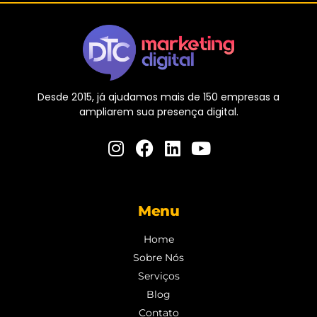
Desde 2015, já ajudamos mais de 150 empresas a
ampliarem sua presença digital.
Menu
Home
Sobre Nós
Serviços
Blog
Contato