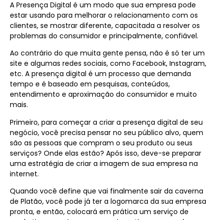
A Presença Digital é um modo que sua empresa pode
estar usando para melhorar o relacionamento com os
clientes, se mostrar diferente, capacitada a resolver os
problemas do consumidor e principalmente, confiável.
Ao contrário do que muita gente pensa, não é só ter um
site e algumas redes sociais, como Facebook, Instagram,
etc. A presença digital é um processo que demanda
tempo e é baseado em pesquisas, conteúdos,
entendimento e aproximação do consumidor e muito
mais.
Primeiro, para começar a criar a presença digital de seu
negócio, você precisa pensar no seu público alvo, quem
são as pessoas que compram o seu produto ou seus
serviços? Onde elas estão? Após isso, deve-se preparar
uma estratégia de criar a imagem de sua empresa na
internet.
Quando você define que vai finalmente sair da caverna
de Platão, você pode já ter a logomarca da sua empresa
pronta, e então, colocará em prática um serviço de