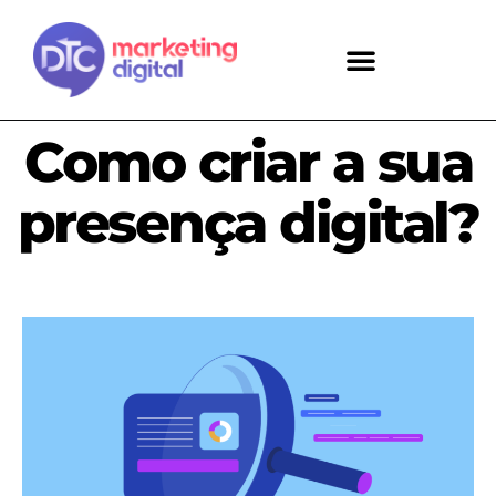
Como criar a sua
presença digital?