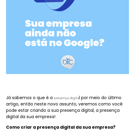
Já sabemos o que é a
l por meio do último
presença digita
artigo, então neste novo assunto, veremos como você
pode estar criando a sua presença digital, a presença
digital da sua empresa!
Como criar a presença digital da sua empresa?